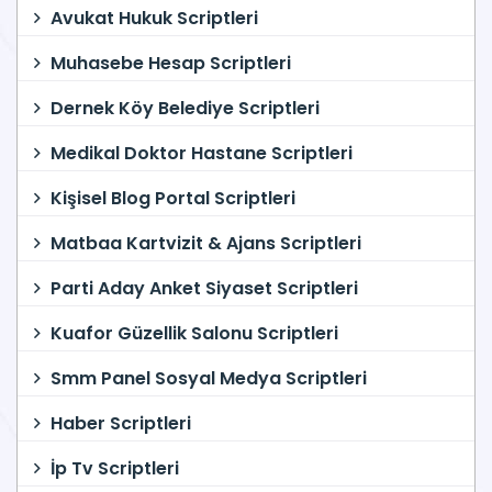
Avukat Hukuk Scriptleri
Muhasebe Hesap Scriptleri
Dernek Köy Belediye Scriptleri
Medikal Doktor Hastane Scriptleri
Kişisel Blog Portal Scriptleri
Matbaa Kartvizit & Ajans Scriptleri
Parti Aday Anket Siyaset Scriptleri
Kuafor Güzellik Salonu Scriptleri
Smm Panel Sosyal Medya Scriptleri
Haber Scriptleri
İp Tv Scriptleri