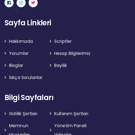
Sayfa Linkleri
Hakkımızda
Scriptler
Yorumlar
Hesap Bilgilerimiz
Bloglar
Bayilik
Sıkça Sorulanlar
Bilgi Sayfaları
Gizlilik Şartları
Kullanım Şartları
Memnun
Yönetim Paneli
Müşteriler
Videolar