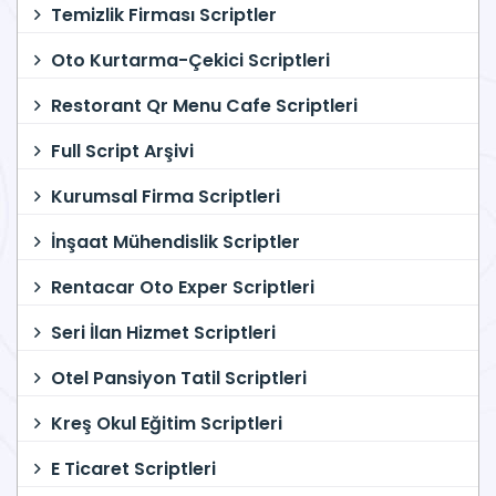
Temizlik Firması Scriptler
Oto Kurtarma-Çekici Scriptleri
Restorant Qr Menu Cafe Scriptleri
Full Script Arşivi
Kurumsal Firma Scriptleri
İnşaat Mühendislik Scriptler
Rentacar Oto Exper Scriptleri
Seri İlan Hizmet Scriptleri
Otel Pansiyon Tatil Scriptleri
Kreş Okul Eğitim Scriptleri
E Ticaret Scriptleri