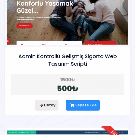
Admin Kontrollü Gelişmiş Sigorta Web
Tasarım Scripti
1500₺
500₺
Detay
Sepete Ekle