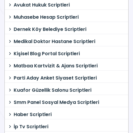
Avukat Hukuk Scriptleri
Muhasebe Hesap Scriptleri
Dernek Köy Belediye Scriptleri
Medikal Doktor Hastane Scriptleri
Kişisel Blog Portal Scriptleri
Matbaa Kartvizit & Ajans Scriptleri
Parti Aday Anket Siyaset Scriptleri
Kuafor Güzellik Salonu Scriptleri
Smm Panel Sosyal Medya Scriptleri
Haber Scriptleri
İp Tv Scriptleri