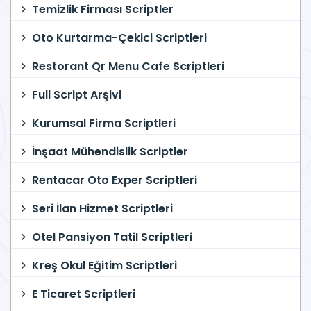
Temizlik Firması Scriptler
Oto Kurtarma-Çekici Scriptleri
Restorant Qr Menu Cafe Scriptleri
Full Script Arşivi
Kurumsal Firma Scriptleri
İnşaat Mühendislik Scriptler
Rentacar Oto Exper Scriptleri
Seri İlan Hizmet Scriptleri
Otel Pansiyon Tatil Scriptleri
Kreş Okul Eğitim Scriptleri
E Ticaret Scriptleri