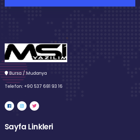
Bursa / Mudanya
Telefon: +90 537 681 93 16
Sayfa Linkleri