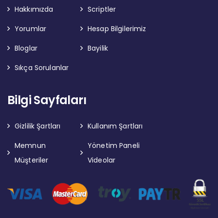
Hakkımızda
Scriptler
Yorumlar
Hesap Bilgilerimiz
Bloglar
Bayilik
Sıkça Sorulanlar
Bilgi Sayfaları
Gizlilik Şartları
Kullanım Şartları
Memnun
Yönetim Paneli
Müşteriler
Videolar