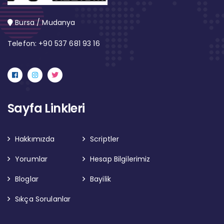
Bursa / Mudanya
Telefon: +90 537 681 93 16
Sayfa Linkleri
Hakkımızda
Scriptler
Yorumlar
Hesap Bilgilerimiz
Bloglar
Bayilik
Sıkça Sorulanlar