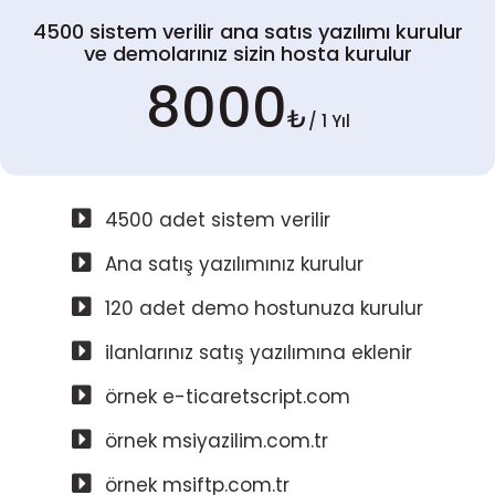
4500 sistem verilir ana satıs yazılımı kurulur
ve demolarınız sizin hosta kurulur
8000
₺
/ 1 Yıl
4500 adet sistem verilir
Ana satış yazılımınız kurulur
120 adet demo hostunuza kurulur
ilanlarınız satış yazılımına eklenir
örnek e-ticaretscript.com
örnek msiyazilim.com.tr
örnek msiftp.com.tr