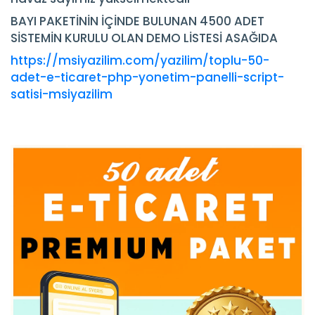
BAYI PAKETİNİN İÇİNDE BULUNAN 4500 ADET
SİSTEMİN KURULU OLAN DEMO LİSTESİ ASAĞIDA
https://msiyazilim.com/yazilim/toplu-50-
adet-e-ticaret-php-yonetim-panelli-script-
satisi-msiyazilim