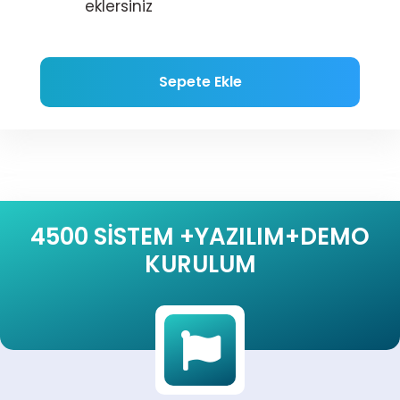
eklersiniz
Sepete Ekle
4500 SISTEM +YAZILIM+DEMO
KURULUM