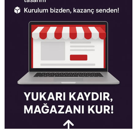
firmasının başarısını tekrarlamak için gerekli
tüm bilgi ve tecrübenin bayiye
sağlanmasıdır. Bayilik sistemi, girişimcilerin
kendi işletmelerini başlatmak için gereken
yüksek maliyetleri ve riskleri de azaltır.