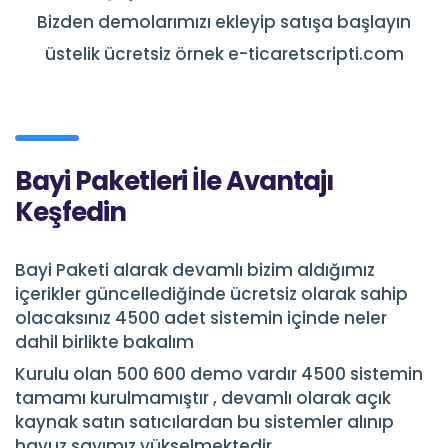
Bizden demolarımızı ekleyip satışa başlayın
üstelik ücretsiz örnek e-ticaretscripti.com
Bayi Paketleri İle Avantajı
Keşfedin
Bayi Paketi alarak devamlı bizim aldığımız
içerikler güncellediğinde ücretsiz olarak sahip
olacaksınız 4500 adet sistemin içinde neler
dahil birlikte bakalım
Kurulu olan 500 600 demo vardır 4500 sistemin
tamamı kurulmamıştır , devamlı olarak açık
kaynak satın satıcılardan bu sistemler alınıp
havuz sayımız yükselmektedir