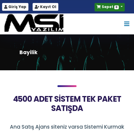
Giriş Yap
Kayıt Ol
Sepet
0
Bayilik
4500 ADET SİSTEM TEK PAKET
SATIŞDA
Ana Satış Ajans siteniz varsa Sistemi Kurmak