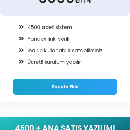
₺
/ 1 Yıl
4500 adet sistem
Yandex linki verilir
İndirip kullanabilir satabilirsiniz
Ücretli kurulum yapılır
Sepete Ekle
4500 + ANA SATIS YAZILIMI