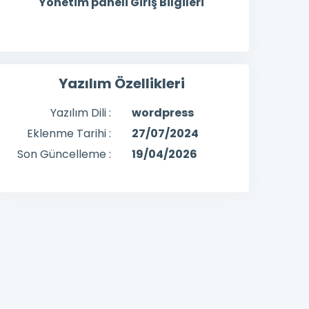
Yönetim paneli Giriş Bilgileri
Yazılım Özellikleri
Yazılım Dili :
wordpress
Eklenme Tarihi :
27/07/2024
Son Güncelleme :
19/04/2026