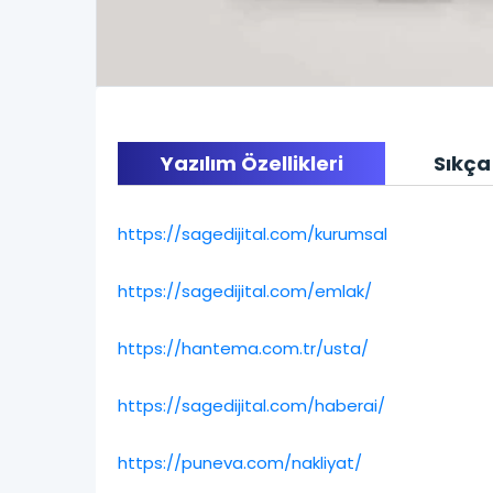
Yazılım Özellikleri
Sıkça
https://sagedijital.com/kurumsal
https://sagedijital.com/emlak/
https://hantema.com.tr/usta/
https://sagedijital.com/haberai/
https://puneva.com/nakliyat/