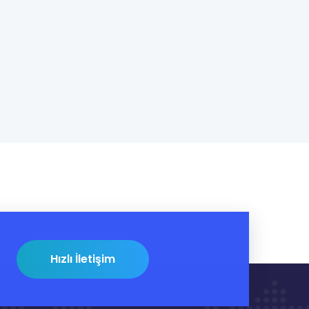
Hızlı İletişim