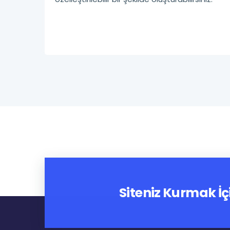
Siteniz Kurmak İç