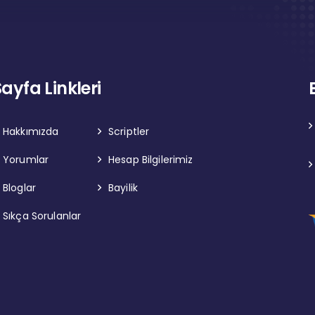
Sayfa Linkleri
Hakkımızda
Scriptler
Yorumlar
Hesap Bilgilerimiz
Bloglar
Bayilik
Sıkça Sorulanlar