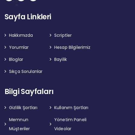
Sayfa Linkleri
Hakkımızda
Scriptler
Yorumlar
Hesap Bilgilerimiz
Bloglar
Bayilik
Sıkça Sorulanlar
Bilgi Sayfaları
Gizlilik Şartları
Kullanım Şartları
Memnun
Yönetim Paneli
Müşteriler
Videolar