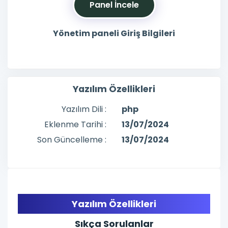
Panel İncele
Yönetim paneli Giriş Bilgileri
Yazılım Özellikleri
Yazılım Dili :
php
Eklenme Tarihi :
13/07/2024
Son Güncelleme :
13/07/2024
Yazılım Özellikleri
Sıkça Sorulanlar