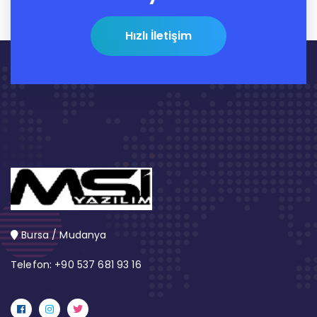
Hızlı İletişim
Bursa / Mudanya
Telefon: +90 537 681 93 16