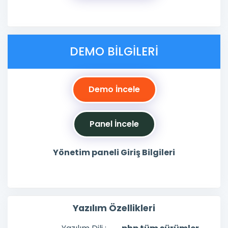
DEMO BILGILERI
Demo İncele
Panel İncele
Yönetim paneli Giriş Bilgileri
Yazılım Özellikleri