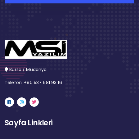
Bursa / Mudanya
Telefon: +90 537 681 93 16
Sayfa Linkleri