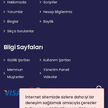
Hakkımızda
Scriptler
Yorumlar
Hesap Bilgilerimiz
Bloglar
Bayilik
Sıkça Sorulanlar
Bilgi Sayfaları
Gizlilik Şartları
Kullanım Şartları
Memnun
Yönetim Paneli
Müşteriler
Videolar
İnternet sitemizde sizlere daha iyi bir
deneyim sağlamak amacıyla çerezler