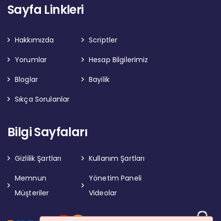
Sayfa Linkleri
Hakkımızda
Scriptler
Yorumlar
Hesap Bilgilerimiz
Bloglar
Bayilik
Sıkça Sorulanlar
Bilgi Sayfaları
Gizlilik Şartları
Kullanım Şartları
Memnun
Yönetim Paneli
Müşteriler
Videolar