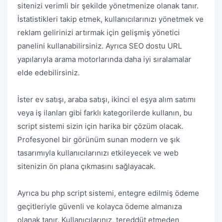
sitenizi verimli bir şekilde yönetmenize olanak tanır.
İstatistikleri takip etmek, kullanıcılarınızı yönetmek ve
reklam gelirinizi artırmak için gelişmiş yönetici
panelini kullanabilirsiniz. Ayrıca SEO dostu URL
yapılarıyla arama motorlarında daha iyi sıralamalar
elde edebilirsiniz.
İster ev satışı, araba satışı, ikinci el eşya alım satımı
veya iş ilanları gibi farklı kategorilerde kullanın, bu
script sistemi sizin için harika bir çözüm olacak.
Profesyonel bir görünüm sunan modern ve şık
tasarımıyla kullanıcılarınızı etkileyecek ve web
sitenizin ön plana çıkmasını sağlayacak.
Ayrıca bu php script sistemi, entegre edilmiş ödeme
geçitleriyle güvenli ve kolayca ödeme almanıza
olanak tanır. Kullanıcılarınız, tereddüt etmeden