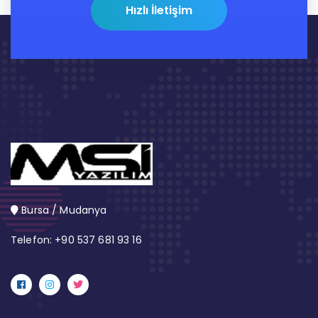
Hızlı İletişim
Bursa / Mudanya
Telefon: +90 537 681 93 16