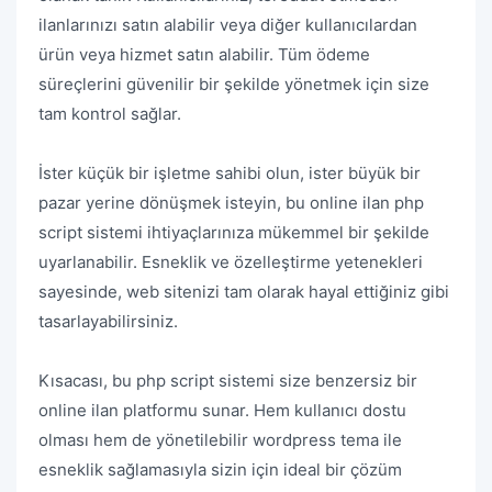
ilanlarınızı satın alabilir veya diğer kullanıcılardan
ürün veya hizmet satın alabilir. Tüm ödeme
süreçlerini güvenilir bir şekilde yönetmek için size
tam kontrol sağlar.
İster küçük bir işletme sahibi olun, ister büyük bir
pazar yerine dönüşmek isteyin, bu online ilan php
script sistemi ihtiyaçlarınıza mükemmel bir şekilde
uyarlanabilir. Esneklik ve özelleştirme yetenekleri
sayesinde, web sitenizi tam olarak hayal ettiğiniz gibi
tasarlayabilirsiniz.
Kısacası, bu php script sistemi size benzersiz bir
online ilan platformu sunar. Hem kullanıcı dostu
olması hem de yönetilebilir wordpress tema ile
esneklik sağlamasıyla sizin için ideal bir çözüm