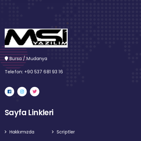
Bursa / Mudanya
Telefon: +90 537 681 93 16
Sayfa Linkleri
Hakkımızda
Scriptler