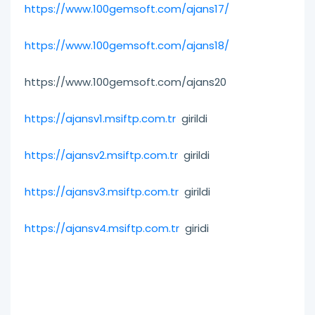
https://www.100gemsoft.com/ajans17/
https://www.100gemsoft.com/ajans18/
https://www.100gemsoft.com/ajans20
https://ajansv1.msiftp.com.tr
girildi
https://ajansv2.msiftp.com.tr
girildi
https://ajansv3.msiftp.com.tr
girildi
https://ajansv4.msiftp.com.tr
giridi