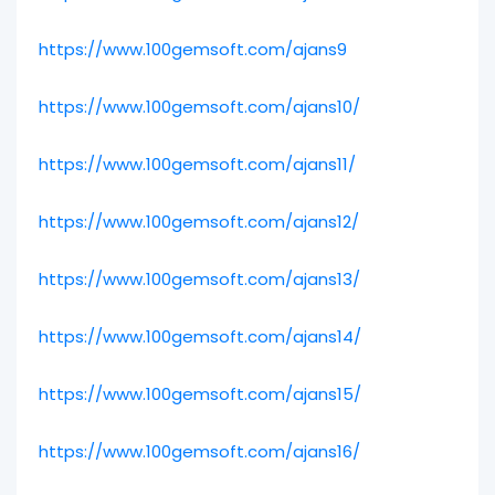
https://www.100gemsoft.com/ajans9
https://www.100gemsoft.com/ajans10/
https://www.100gemsoft.com/ajans11/
https://www.100gemsoft.com/ajans12/
https://www.100gemsoft.com/ajans13/
https://www.100gemsoft.com/ajans14/
https://www.100gemsoft.com/ajans15/
https://www.100gemsoft.com/ajans16/