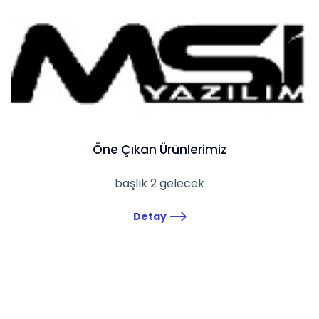
Öne Çıkan Ürünlerimiz
başlık 2 gelecek
Detay