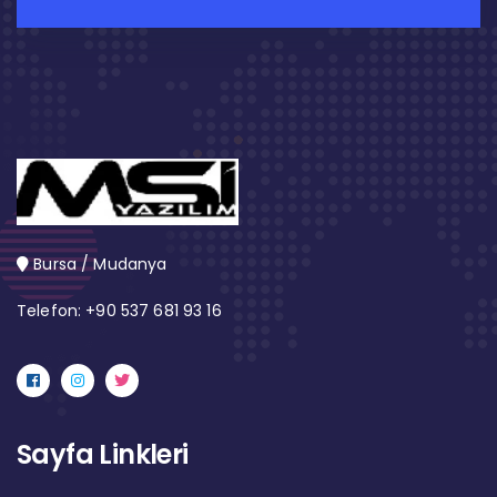
Bursa / Mudanya
Telefon: +90 537 681 93 16
Sayfa Linkleri