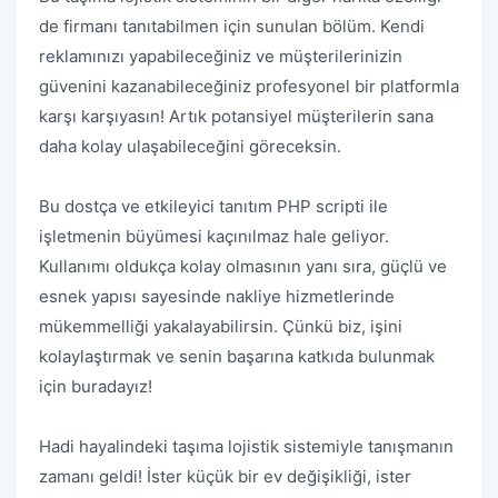
de firmanı tanıtabilmen için sunulan bölüm. Kendi
reklamınızı yapabileceğiniz ve müşterilerinizin
güvenini kazanabileceğiniz profesyonel bir platformla
karşı karşıyasın! Artık potansiyel müşterilerin sana
daha kolay ulaşabileceğini göreceksin.
Bu dostça ve etkileyici tanıtım PHP scripti ile
işletmenin büyümesi kaçınılmaz hale geliyor.
Kullanımı oldukça kolay olmasının yanı sıra, güçlü ve
esnek yapısı sayesinde nakliye hizmetlerinde
mükemmelliği yakalayabilirsin. Çünkü biz, işini
kolaylaştırmak ve senin başarına katkıda bulunmak
için buradayız!
Hadi hayalindeki taşıma lojistik sistemiyle tanışmanın
zamanı geldi! İster küçük bir ev değişikliği, ister