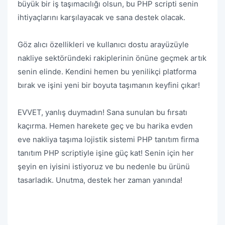
büyük bir iş taşımacılığı olsun, bu PHP scripti senin
ihtiyaçlarını karşılayacak ve sana destek olacak.
Göz alıcı özellikleri ve kullanıcı dostu arayüzüyle
nakliye sektöründeki rakiplerinin önüne geçmek artık
senin elinde. Kendini hemen bu yenilikçi platforma
bırak ve işini yeni bir boyuta taşımanın keyfini çıkar!
EVVET, yanlış duymadın! Sana sunulan bu fırsatı
kaçırma. Hemen harekete geç ve bu harika evden
eve nakliya taşıma lojistik sistemi PHP tanıtım firma
tanıtım PHP scriptiyle işine güç kat! Senin için her
şeyin en iyisini istiyoruz ve bu nedenle bu ürünü
tasarladık. Unutma, destek her zaman yanında!