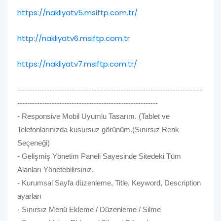
https://nakliyatv5.msiftp.com.tr/
http://nakliyatv6.msiftp.com.tr
https://nakliyatv7.msiftp.com.tr/
---------------------------------------------------------------------------
---------------------------------------------------------
- Responsive Mobil Uyumlu Tasarım. (Tablet ve
Telefonlarınızda kusursuz görünüm.(Sınırsız Renk
Seçeneği)
- Gelişmiş Yönetim Paneli Sayesinde Sitedeki Tüm
Alanları Yönetebilirsiniz.
- Kurumsal Sayfa düzenleme, Title, Keyword, Description
ayarları
- Sınırsız Menü Ekleme / Düzenleme / Silme