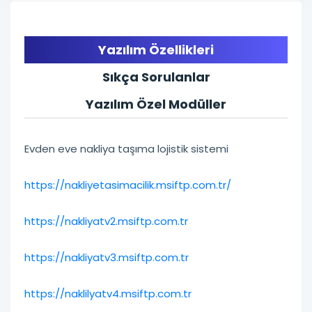
Yazılım Özellikleri
Sıkça Sorulanlar
Yazılım Özel Modüller
Evden eve nakliya taşıma lojistik sistemi
https://nakliyetasimacilik.msiftp.com.tr/
https://nakliyatv2.msiftp.com.tr
https://nakliyatv3.msiftp.com.tr
https://naklilyatv4.msiftp.com.tr