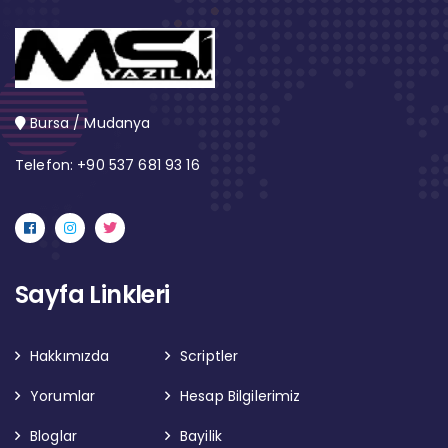
Bursa / Mudanya
Telefon: +90 537 681 93 16
Sayfa Linkleri
Hakkımızda
Scriptler
Yorumlar
Hesap Bilgilerimiz
Bloglar
Bayilik