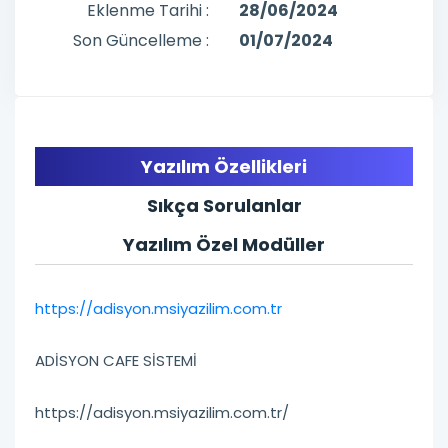
Eklenme Tarihi :
28/06/2024
Son Güncelleme :
01/07/2024
Yazılım Özellikleri
Sıkça Sorulanlar
Yazılım Özel Modüller
https://adisyon.msiyazilim.com.tr
ADİSYON CAFE SİSTEMİ
https://adisyon.msiyazilim.com.tr/