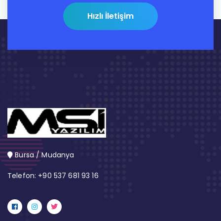
Hızlı İletişim
Bursa / Mudanya
Telefon: +90 537 681 93 16