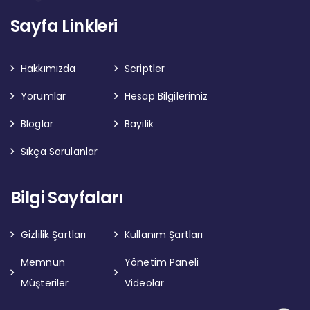
Sayfa Linkleri
Hakkımızda
Scriptler
Yorumlar
Hesap Bilgilerimiz
Bloglar
Bayilik
Sıkça Sorulanlar
Bilgi Sayfaları
Gizlilik Şartları
Kullanım Şartları
Memnun
Yönetim Paneli
Müşteriler
Videolar